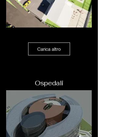
Carica altro
Ospedali