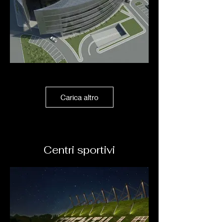
Carica altro
Centri sportivi