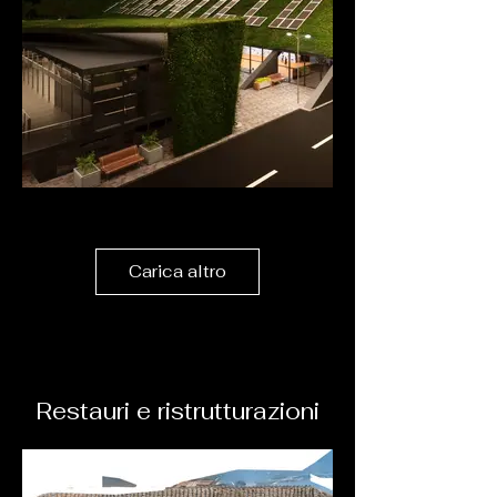
Carica altro
Restauri e ristrutturazioni