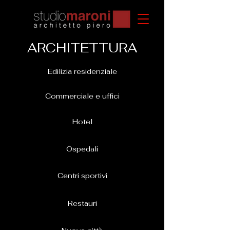
ARCHITETTURA
Edilizia residenziale
Commerciale e uffici
Hotel
Ospedali
Centri sportivi
Restauri