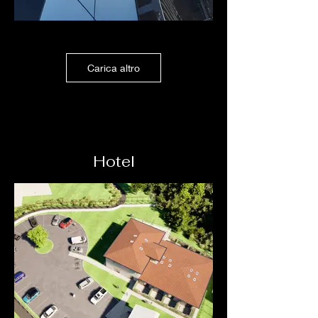
Carica altro
Hotel