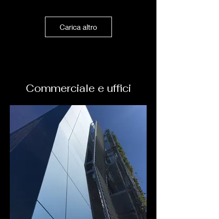
Carica altro
Commerciale e uffici