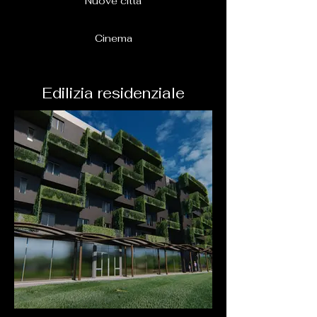
Nuove città
Cinema
Edilizia residenziale