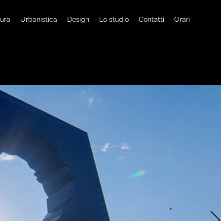
tura
Urbanistica
Design
Lo studio
Contatti
Orari