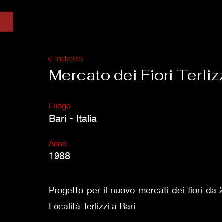
< Indietro
Mercato dei Fiori Terliz
Luogo
Bari - Italia
Anno
1988
Progetto per il nuovo mercati dei fiori da
Località Terlizzi a Bari