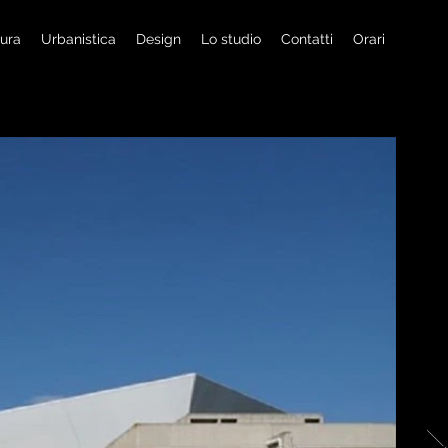
tura
Urbanistica
Design
Lo studio
Contatti
Orari