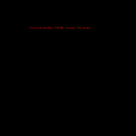
Via Italo Balbo, 70038, Saone, TN, Italia