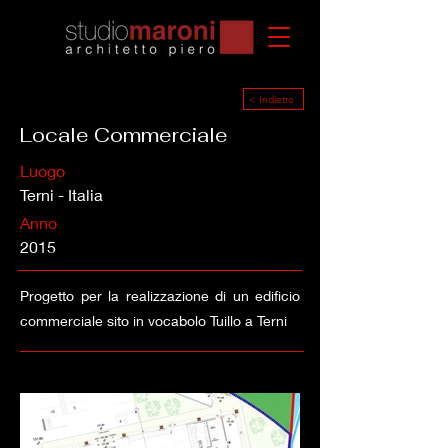
< Indietro
Locale Commerciale
Luogo
Terni - Italia
Anno
2015
Progetto per la realizzazione di un edificio
commerciale sito in vocabolo Tuillo a Terni