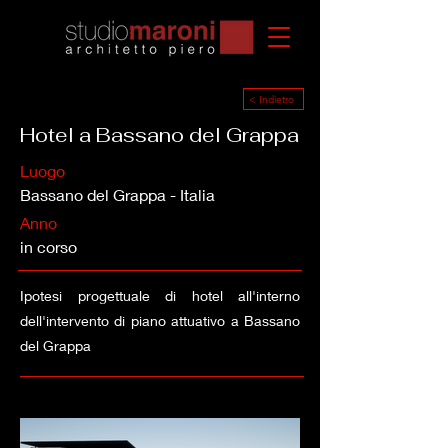
< Indietro
Hotel a Bassano del Grappa
Luogo
Bassano del Grappa - Italia
Anno
in corso
Ipotesi progettuale di hotel all'interno
dell'intervento di piano attuativo a Bassano
del Grappa