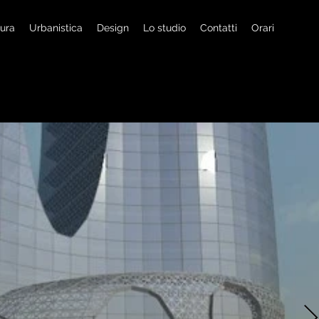
tura
Urbanistica
Design
Lo studio
Contatti
Orari