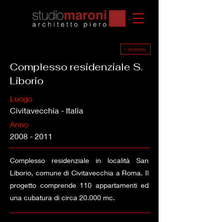
< Indietro
Complesso residenziale S.
Liborio
Luogo
Civitavecchia - Italia
Anno
2008 - 2011
Complesso residenziale in località San
Liborio, comune di Civitavecchia a Roma. Il
progetto comprende 110 appartamenti ed
una cubatura di circa 20.000 mc.