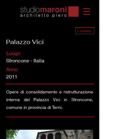
< Indietro
Palazzo Vici
Luogo
Stroncone - Italia
Anno
2011
Opere di consolidamento e ristrutturazione
interna del Palazzo Vici in Stroncone,
comune in provincia di Terni.