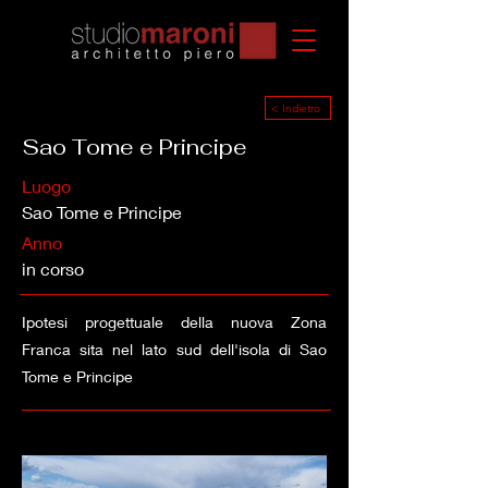
< Indietro
Sao Tome e Principe
Luogo
Sao Tome e Principe
Anno
in corso
Ipotesi progettuale della nuova Zona
Franca sita nel lato sud dell'isola di Sao
Tome e Principe