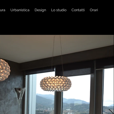
tura
Urbanistica
Design
Lo studio
Contatti
Orari