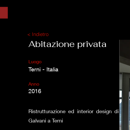
< Indietro
Abitazione privata
Luogo
Terni - Italia
Anno
2016
Ristrutturazione ed interior design di un 
Galvani a Terni