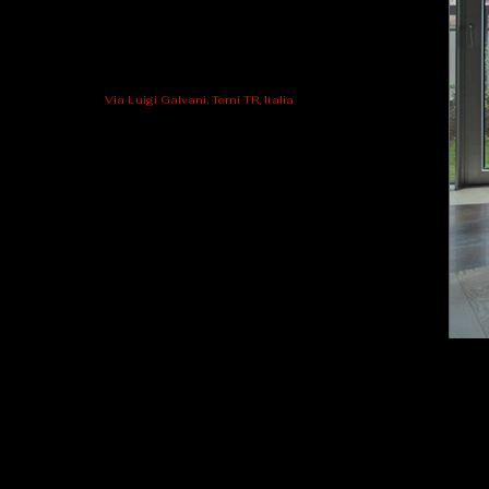
Via Luigi Galvani, Terni TR, Italia