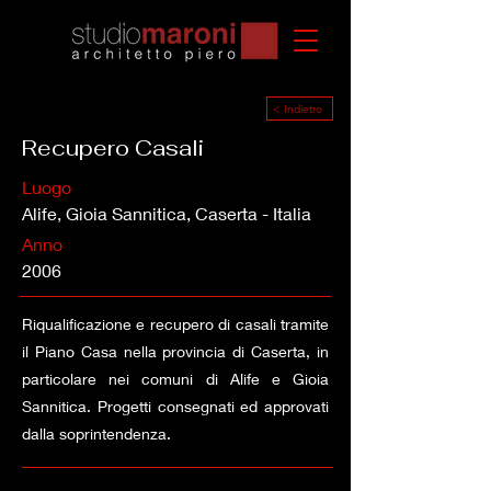
< Indietro
Recupero Casali
Luogo
Alife, Gioia Sannitica, Caserta - Italia
Anno
2006
Riqualificazione e recupero di casali tramite
il Piano Casa nella provincia di Caserta, in
particolare nei comuni di Alife e Gioia
Sannitica. Progetti consegnati ed approvati
dalla soprintendenza.