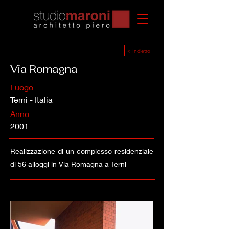
< Indietro
Via Romagna
Luogo
Terni - Italia
Anno
2001
Realizzazione di un complesso residenziale
di 56 alloggi in Via Romagna a Terni