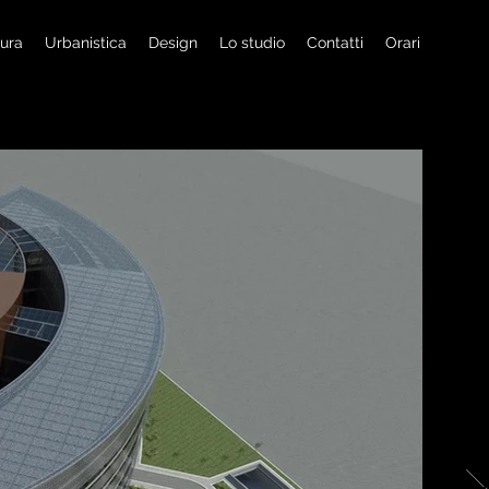
tura
Urbanistica
Design
Lo studio
Contatti
Orari