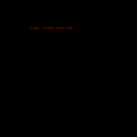
Dubai - Emirati Arabi Uniti