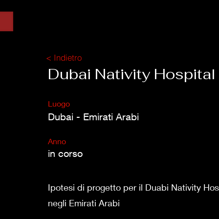
< Indietro
Dubai Nativity Hospital
Luogo
Dubai - Emirati Arabi
Anno
in corso
Ipotesi di progetto per il Duabi Nativity Ho
negli Emirati Arabi