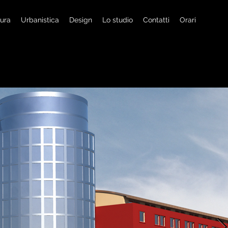
tura
Urbanistica
Design
Lo studio
Contatti
Orari