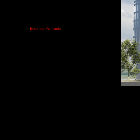
Bucarest, Romania