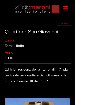
< Indietro
Quartiere San Giovanni
Luogo
Terni - Italia
Anno
1996
Edificio residenziale a torre di 17 piani
realizzato nel quartiere San Giovanni a Terni
in zona II nucleo III del PEEP