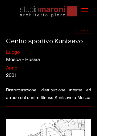
< Indietro
Centro sportivo Kuntsevo
Luogo
Mosca - Russia
Anno
2001
Ristrutturazione, distribuzione interna ed
arredo del centro fitness-Kuntsevo a Mosca