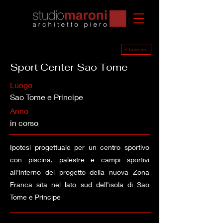
< Indietro
Sport Center Sao Tome
Luogo
Sao Tome e Principe
Anno
in corso
Ipotesi progettuale per un centro sportivo
con piscina, palestre e campi sportivi
all'interno del progetto della nuova Zona
Franca sita nel lato sud dell'isola di Sao
Tome e Principe