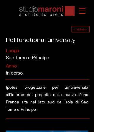
< Indietro
Polifunctional university
Luogo
Sao Tome e Principe
Anno
in corso
Ipotesi progettuale per un'università
all'interno del progetto della nuova Zona
Franca sita nel lato sud dell'isola di Sao
Tome e Principe