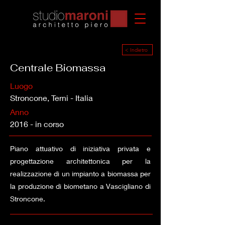
< Indietro
Centrale Biomassa
Luogo
Stroncone, Terni - Italia
Anno
2016 - in corso
Piano attuativo di iniziativa privata e
progettazione architettonica per la
realizzazione di un impianto a biomassa per
la produzione di biometano a Vascigliano di
Stroncone.