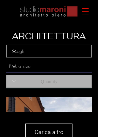
ARCHITETTURA
Carica altro