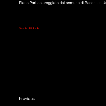
Piano Particolareggiato del comune di Baschi, in 
Baschi, TR, Italia
Previous