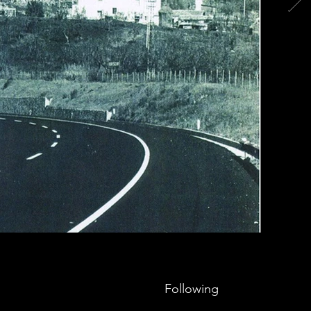
Following