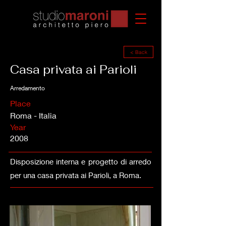
< Back
Casa privata ai Parioli
Arredamento
Place
Roma - Italia
Year
2008
Disposizione interna e progetto di arredo
per una casa privata ai Parioli, a Roma.