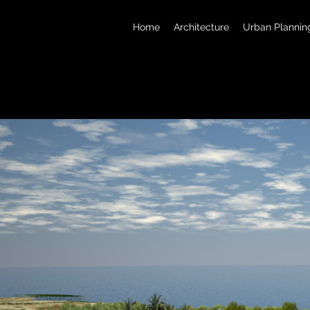
Home
Architecture
Urban Plannin