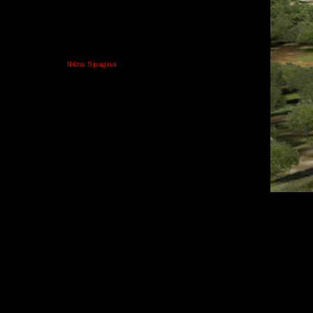
Ibiza, Spagna