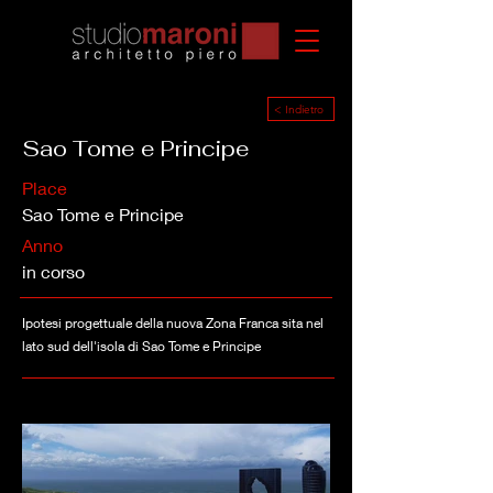
< Indietro
Sao Tome e Principe
Place
Sao Tome e Principe
Anno
in corso
Ipotesi progettuale della nuova Zona Franca sita nel
lato sud dell'isola di Sao Tome e Principe