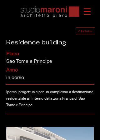
< Indietro
Residence building
Place
Sao Tome e Principe
Anno
in corso
Ipotesi progettuale per un complesso a destinazione
residenziale all'interno della zona Franca di Sao
Tome e Principe