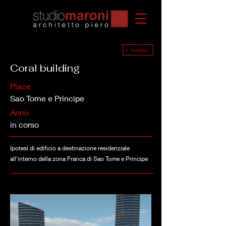
< Indietro
Coral building
Place
Sao Tome e Principe
Anno
in corso
Ipotesi di edificio a destinazione residenziale
all'interno della zona Franca di Sao Tome e Principe