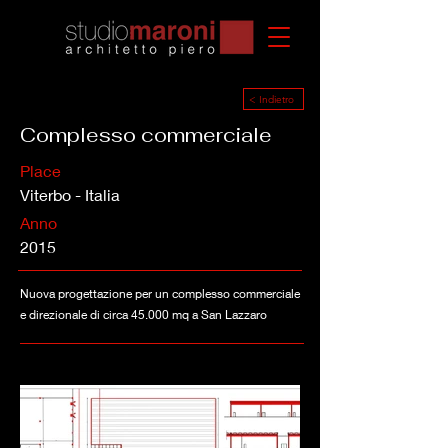
< Indietro
Complesso commerciale
Place
Viterbo - Italia
Anno
2015
Nuova progettazione per un complesso commerciale
e direzionale di circa 45.000 mq a San Lazzaro