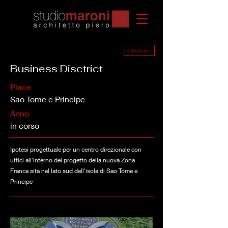
< Indietro
Business Disctrict
Place
Sao Tome e Principe
Anno
in corso
Ipotesi progettuale per un centro direzionale con
uffici all'interno del progetto della nuova Zona
Franca sita nel lato sud dell'isola di Sao Tome e
Principe