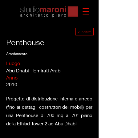
< Indietro
Penthouse
Arredamento
Luogo
Abu Dhabi - Emirati Arabi
Anno
2010
Progetto di distribuzione interna e arredo
(fino ai dettagli costruttori dei mobili) per
una Penthouse di 700 mq al 70° piano
della Ethiad Tower 2 ad Abu Dhabi