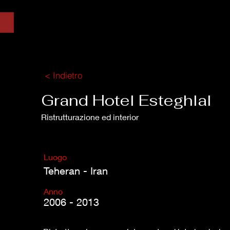
< Indietro
Grand Hotel Esteghlal
Ristrutturazione ed interior
Luogo
Teheran - Iran
Anno
2006 - 2013