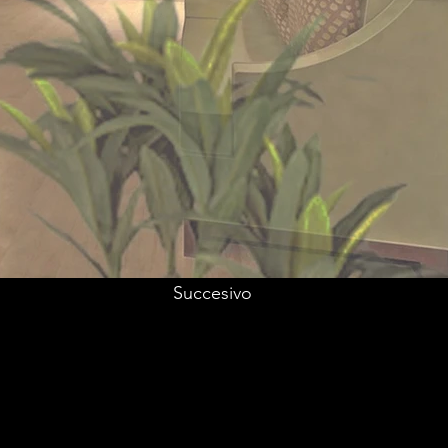
Succesivo