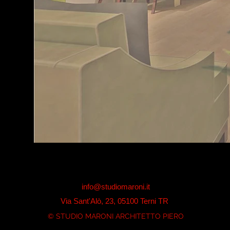
info@studiomaroni.it
Via Sant'Alò, 23, 05100 Terni TR
© STUDIO MARONI ARCHITETTO PIERO