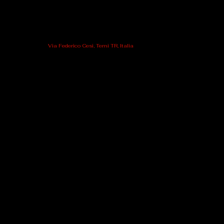
Via Federico Cesi, Terni TR, Italia