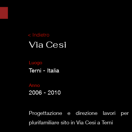
< Indietro
Via Cesi
Luogo
Terni - Italia
Anno
2006 - 2010
Progettazione e direzione lavori per 
plurifamiliare sito in Via Cesi a Terni