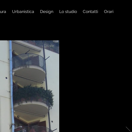
tura
Urbanistica
Design
Lo studio
Contatti
Orari