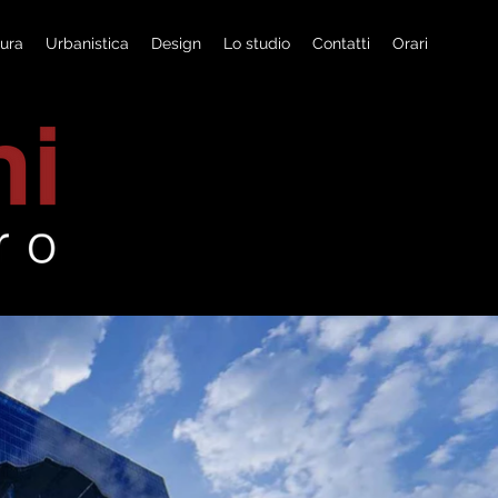
tura
Urbanistica
Design
Lo studio
Contatti
Orari