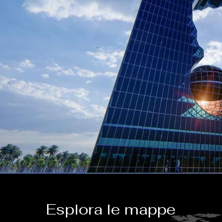
Esplora le mappe